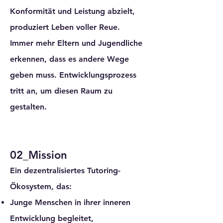
Konformität und Leistung abzielt,
produziert Leben voller Reue.
Immer mehr Eltern und Jugendliche
erkennen, dass es andere Wege
geben muss. Entwicklungsprozess
tritt an, um diesen Raum zu
gestalten.
02_Mission
Ein dezentralisiertes Tutoring-
Ökosystem, das:
Junge Menschen in ihrer inneren
Entwicklung begleitet,