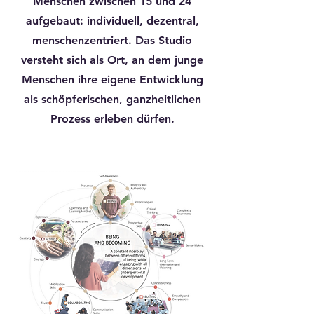
Menschen zwischen 15 und 24
aufgebaut: individuell, dezentral,
menschenzentriert. Das Studio
versteht sich als Ort, an dem junge
Menschen ihre eigene Entwicklung
als schöpferischen, ganzheitlichen
Prozess erleben dürfen.