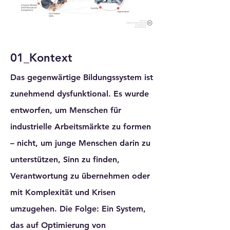
01_Kontext
Das gegenwärtige Bildungssystem ist
zunehmend dysfunktional. Es wurde
entworfen, um Menschen für
industrielle Arbeitsmärkte zu formen
– nicht, um junge Menschen darin zu
unterstützen, Sinn zu finden,
Verantwortung zu übernehmen oder
mit Komplexität und Krisen
umzugehen. Die Folge: Ein System,
das auf Optimierung von