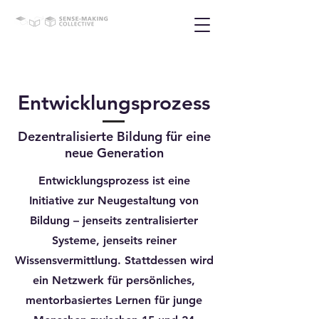
Entwicklungsprozess
Dezentralisierte Bildung für eine
neue Generation
Entwicklungsprozess ist eine
Initiative zur Neugestaltung von
Bildung – jenseits zentralisierter
Systeme, jenseits reiner
Wissensvermittlung. Stattdessen wird
ein Netzwerk für persönliches,
mentorbasiertes Lernen für junge