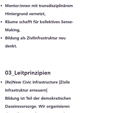
Mentor:innen mit transdisziplinärem
Hintergrund vernetzt,
Räume schafft für kollektives Sense-
Making,
Bildung als Zivilinfrastruktur neu
denkt.
03_Leitprinzipien
(Re)New Civic Infrastructure
[Zivile
Infrastruktur erneuern]
Bildung ist Teil der demokratischen
Daseinsvorsorge. Wir organisieren