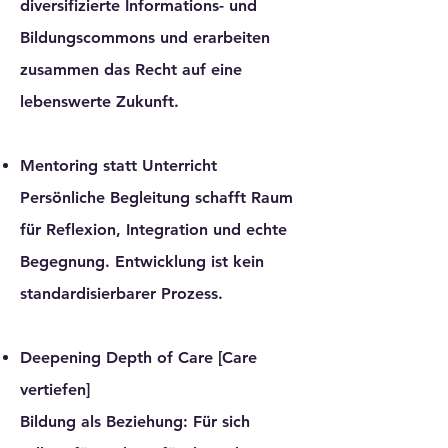
diversifizierte Informations- und
Bildungscommons und erarbeiten
zusammen das Recht auf eine
lebenswerte Zukunft.
Mentoring statt Unterricht
Persönliche Begleitung schafft Raum
für Reflexion, Integration und echte
Begegnung. Entwicklung ist kein
standardisierbarer Prozess.
Deepening Depth of Care
[Care
vertiefen]
Bildung als Beziehung: Für sich