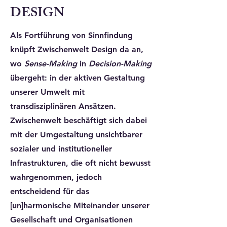
DESIGN
Als Fortführung von Sinnfindung
knüpft Zwischenwelt Design da an,
wo
Sense-Making
in
Decision-Making
übergeht: in der aktiven Gestaltung
unserer Umwelt mit
transdisziplinären Ansätzen.
Zwischenwelt beschäftigt sich dabei
mit der Umgestaltung unsichtbarer
sozialer und institutioneller
Infrastrukturen, die oft nicht bewusst
wahrgenommen, jedoch
entscheidend für das
[un]harmonische Miteinander unserer
Gesellschaft und Organisationen