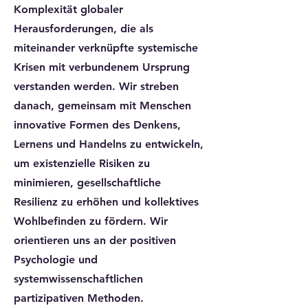
Komplexität globaler
Herausforderungen, die als
miteinander verknüpfte systemische
Krisen mit verbundenem Ursprung
verstanden werden. Wir streben
danach, gemeinsam mit Menschen
innovative Formen des Denkens,
Lernens und Handelns zu entwickeln,
um existenzielle Risiken zu
minimieren, gesellschaftliche
Resilienz zu erhöhen und kollektives
Wohlbefinden zu fördern. Wir
orientieren uns an der positiven
Psychologie und
systemwissenschaftlichen
partizipativen Methoden.