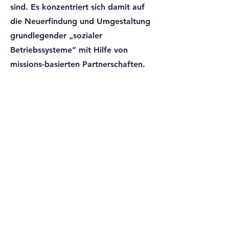
sind. Es konzentriert sich damit auf
die Neuerfindung und Umgestaltung
grundlegender „sozialer
Betriebssysteme” mit Hilfe von
missions-basierten Partnerschaften.
Was ist die Zwischenwelt?