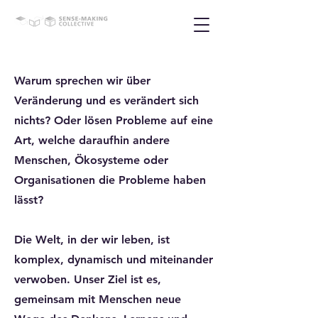
Warum sprechen wir über
Veränderung und es verändert sich
nichts? Oder lösen Probleme auf eine
Art, welche daraufhin andere
Menschen, Ökosysteme oder
Organisationen die Probleme haben
lässt?
Die Welt, in der wir leben, ist
komplex, dynamisch und miteinander
verwoben. Unser Ziel ist es,
gemeinsam mit Menschen neue