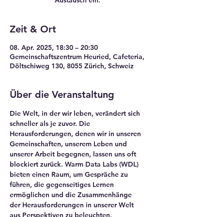
Austausch ein.
Zeit & Ort
08. Apr. 2025, 18:30 – 20:30
Gemeinschaftszentrum Heuried, Cafeteria,
Döltschiweg 130, 8055 Zürich, Schweiz
Über die Veranstaltung
Die Welt, in der wir leben, verändert sich 
schneller als je zuvor. Die 
Herausforderungen, denen wir in unseren 
Gemeinschaften, unserem Leben und 
unserer Arbeit begegnen, lassen uns oft 
blockiert zurück. Warm Data Labs (WDL) 
bieten einen Raum, um Gespräche zu 
führen, die gegenseitiges Lernen 
ermöglichen und die Zusammenhänge 
der Herausforderungen in unserer Welt 
aus Perspektiven zu beleuchten.