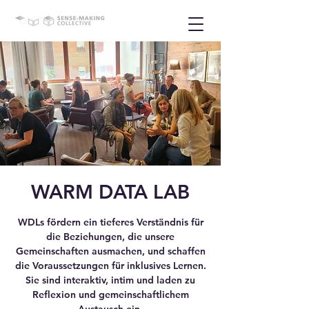
WARM DATA LAB
WDLs fördern ein tieferes Verständnis für
die Beziehungen, die unsere
Gemeinschaften ausmachen, und schaffen
die Voraussetzungen für inklusives Lernen.
Sie sind interaktiv, intim und laden zu
Reflexion und gemeinschaftlichem