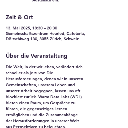
Austausch ein.
Zeit & Ort
13. Mai 2025, 18:30 – 20:30
Gemeinschaftszentrum Heuried, Cafeteria,
Döltschiweg 130, 8055 Zürich, Schweiz
Über die Veranstaltung
Die Welt, in der wir leben, verändert sich 
schneller als je zuvor. Die 
Herausforderungen, denen wir in unseren 
Gemeinschaften, unserem Leben und 
unserer Arbeit begegnen, lassen uns oft 
blockiert zurück. Warm Data Labs (WDL) 
bieten einen Raum, um Gespräche zu 
führen, die gegenseitiges Lernen 
ermöglichen und die Zusammenhänge 
der Herausforderungen in unserer Welt 
aus Perspektiven zu beleuchten.