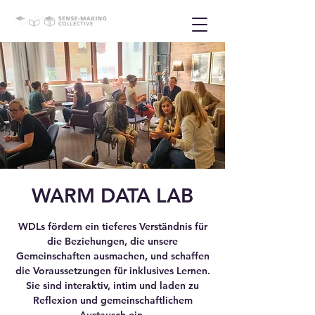
WARM DATA LAB
WDLs fördern ein tieferes Verständnis für
die Beziehungen, die unsere
Gemeinschaften ausmachen, und schaffen
die Voraussetzungen für inklusives Lernen.
Sie sind interaktiv, intim und laden zu
Reflexion und gemeinschaftlichem