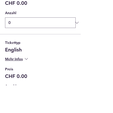
CHF 0.00
Anzahl
Tickettyp
English
Mehr Infos
Preis
CHF 0.00
Anzahl