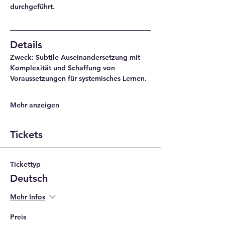
durchgeführt.
Details
Zweck
: Subtile Auseinandersetzung mit 
Komplexität und Schaffung von 
Voraussetzungen für systemisches Lernen.
Mehr anzeigen
Tickets
Tickettyp
Deutsch
Mehr Infos
Preis