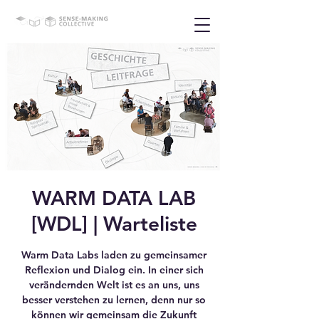
WARM DATA LAB
[WDL] | Warteliste
Warm Data Labs laden zu gemeinsamer
Reflexion und Dialog ein. In einer sich
verändernden Welt ist es an uns, uns
besser verstehen zu lernen, denn nur so
können wir gemeinsam die Zukunft