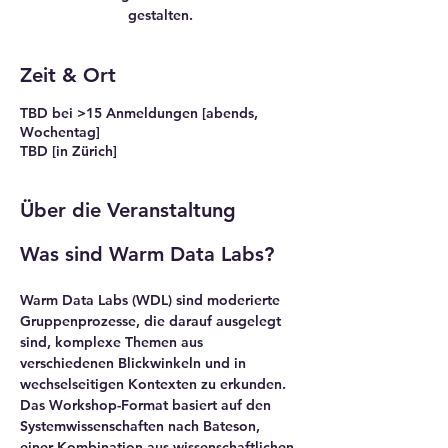
gestalten.
Zeit & Ort
TBD bei >15 Anmeldungen [abends,
Wochentag]
TBD [in Zürich]
Über die Veranstaltung
Was sind Warm Data Labs?
Warm Data Labs (WDL) sind moderierte 
Gruppenprozesse, die darauf ausgelegt 
sind, komplexe Themen aus 
verschiedenen Blickwinkeln und in 
wechselseitigen Kontexten zu erkunden. 
Das Workshop-Format basiert auf den 
Systemwissenschaften nach Bateson, 
einer Kombination aus wissenschaftlichen 